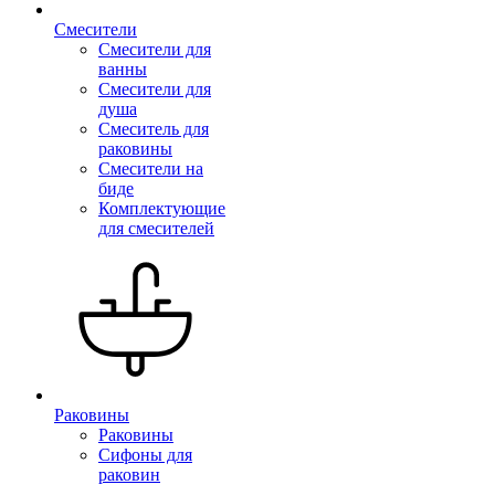
Смесители
Смесители для
ванны
Смесители для
душа
Смеситель для
раковины
Смесители на
биде
Комплектующие
для смесителей
Раковины
Раковины
Сифоны для
раковин