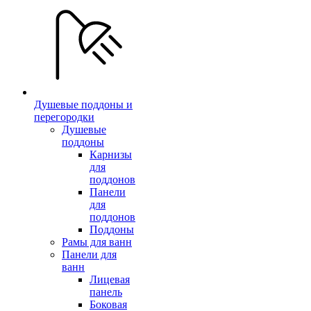
Душевые поддоны и
перегородки
Душевые
поддоны
Карнизы
для
поддонов
Панели
для
поддонов
Поддоны
Рамы для ванн
Панели для
ванн
Лицевая
панель
Боковая