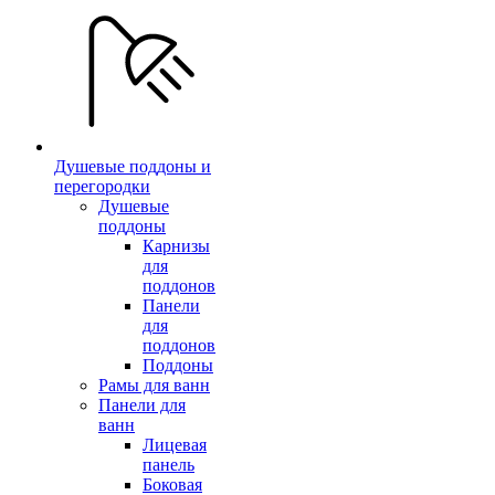
Душевые поддоны и
перегородки
Душевые
поддоны
Карнизы
для
поддонов
Панели
для
поддонов
Поддоны
Рамы для ванн
Панели для
ванн
Лицевая
панель
Боковая