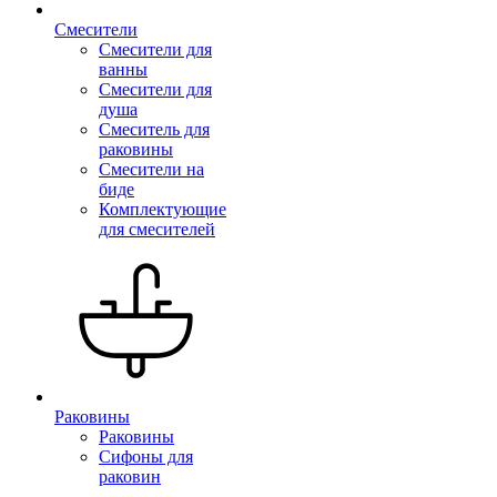
Смесители
Смесители для
ванны
Смесители для
душа
Смеситель для
раковины
Смесители на
биде
Комплектующие
для смесителей
Раковины
Раковины
Сифоны для
раковин