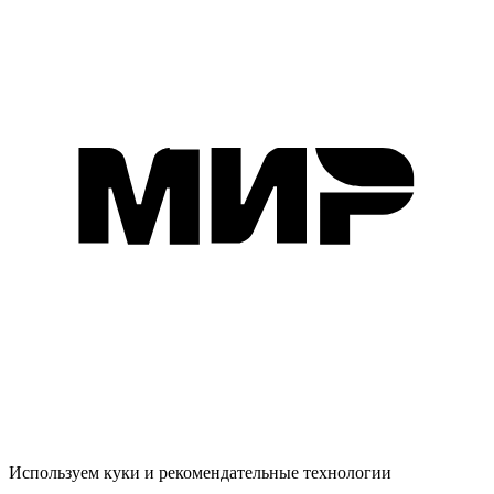
Используем куки и рекомендательные технологии