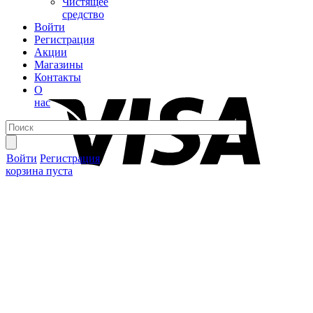
Чистящее
средство
Войти
Регистрация
Акции
Магазины
Контакты
О
нас
Войти
Регистрация
корзина пуста