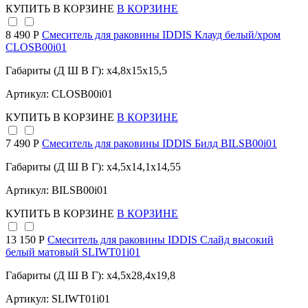
КУПИТЬ
В КОРЗИНЕ
В КОРЗИНЕ
8 490 Р
Смеситель для раковины IDDIS Клауд белый/хром
CLOSB00i01
Габариты (Д Ш В Г): x4,8x15x15,5
Артикул: CLOSB00i01
КУПИТЬ
В КОРЗИНЕ
В КОРЗИНЕ
7 490 Р
Смеситель для раковины IDDIS Билд BILSB00i01
Габариты (Д Ш В Г): x4,5x14,1x14,55
Артикул: BILSB00i01
КУПИТЬ
В КОРЗИНЕ
В КОРЗИНЕ
13 150 Р
Смеситель для раковины IDDIS Слайд высокий
белый матовый SLIWT01i01
Габариты (Д Ш В Г): x4,5x28,4x19,8
Артикул: SLIWT01i01