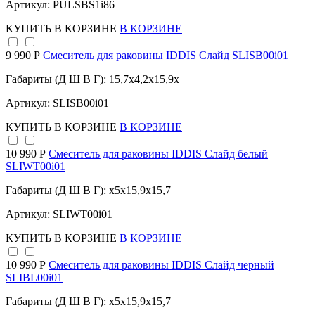
Артикул: PULSBS1i86
КУПИТЬ
В КОРЗИНЕ
В КОРЗИНЕ
9 990 Р
Смеситель для раковины IDDIS Слайд SLISB00i01
Габариты (Д Ш В Г): 15,7x4,2x15,9x
Артикул: SLISB00i01
КУПИТЬ
В КОРЗИНЕ
В КОРЗИНЕ
10 990 Р
Смеситель для раковины IDDIS Слайд белый
SLIWT00i01
Габариты (Д Ш В Г): x5x15,9x15,7
Артикул: SLIWT00i01
КУПИТЬ
В КОРЗИНЕ
В КОРЗИНЕ
10 990 Р
Смеситель для раковины IDDIS Слайд черный
SLIBL00i01
Габариты (Д Ш В Г): x5x15,9x15,7