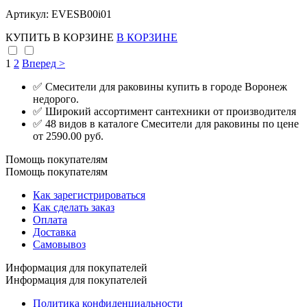
Артикул: EVESB00i01
КУПИТЬ
В КОРЗИНЕ
В КОРЗИНЕ
1
2
Вперед >
✅ Смесители для раковины купить в городе Воронеж
недорого.
✅ Широкий ассортимент сантехники от производителя
✅ 48 видов в каталоге Смесители для раковины по цене
от 2590.00 руб.
Помощь покупателям
Помощь покупателям
Как зарегистрироваться
Как сделать заказ
Оплата
Доставка
Самовывоз
Информация для покупателей
Информация для покупателей
Политика конфиденциальности