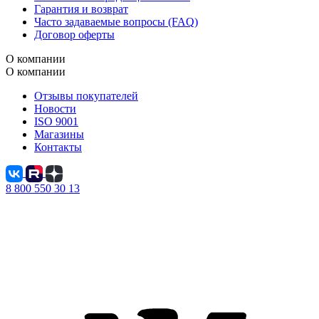
Гарантия и возврат
Часто задаваемые вопросы (FAQ)
Договор оферты
О компании
О компании
Отзывы покупателей
Новости
ISO 9001
Магазины
Контакты
8 800 550 30 13