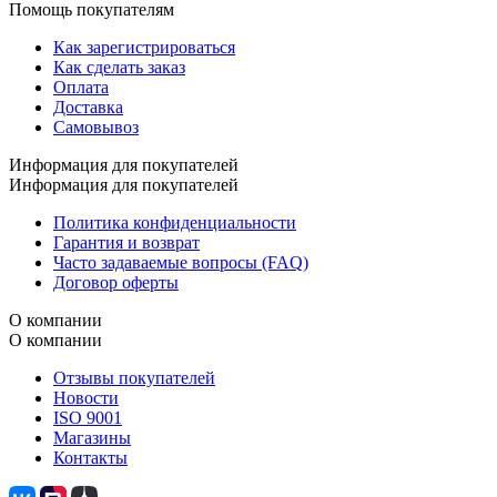
Помощь покупателям
Как зарегистрироваться
Как сделать заказ
Оплата
Доставка
Самовывоз
Информация для покупателей
Информация для покупателей
Политика конфиденциальности
Гарантия и возврат
Часто задаваемые вопросы (FAQ)
Договор оферты
О компании
О компании
Отзывы покупателей
Новости
ISO 9001
Магазины
Контакты