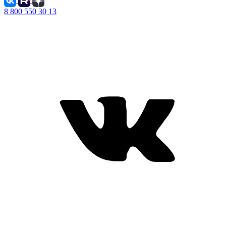
8 800 550 30 13