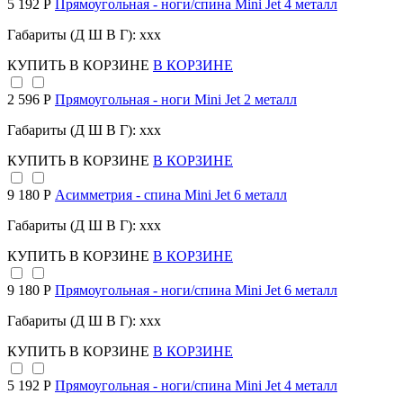
5 192 Р
Прямоугольная - ноги/спина Mini Jet 4 металл
Габариты (Д Ш В Г): xxx
КУПИТЬ
В КОРЗИНЕ
В КОРЗИНЕ
2 596 Р
Прямоугольная - ноги Mini Jet 2 металл
Габариты (Д Ш В Г): xxx
КУПИТЬ
В КОРЗИНЕ
В КОРЗИНЕ
9 180 Р
Асимметрия - спина Mini Jet 6 металл
Габариты (Д Ш В Г): xxx
КУПИТЬ
В КОРЗИНЕ
В КОРЗИНЕ
9 180 Р
Прямоугольная - ноги/спина Mini Jet 6 металл
Габариты (Д Ш В Г): xxx
КУПИТЬ
В КОРЗИНЕ
В КОРЗИНЕ
5 192 Р
Прямоугольная - ноги/спина Mini Jet 4 металл