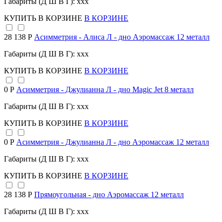
Габариты (Д Ш В Г): xxx
КУПИТЬ
В КОРЗИНЕ
В КОРЗИНЕ
28 138 Р
Асимметрия - Алиса Л - дно Аэромассаж 12 металл
Габариты (Д Ш В Г): xxx
КУПИТЬ
В КОРЗИНЕ
В КОРЗИНЕ
0 Р
Асимметрия - Джулианна Л - дно Magic Jet 8 металл
Габариты (Д Ш В Г): xxx
КУПИТЬ
В КОРЗИНЕ
В КОРЗИНЕ
0 Р
Асимметрия - Джулианна Л - дно Аэромассаж 12 металл
Габариты (Д Ш В Г): xxx
КУПИТЬ
В КОРЗИНЕ
В КОРЗИНЕ
28 138 Р
Прямоугольная - дно Аэромассаж 12 металл
Габариты (Д Ш В Г): xxx