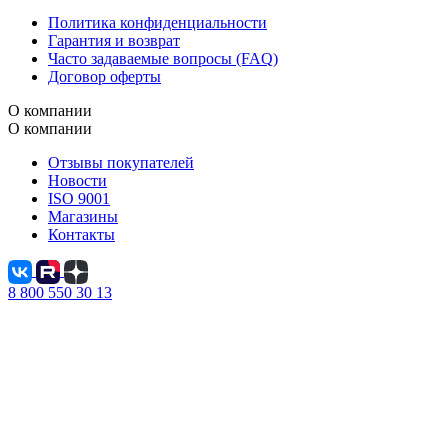
Политика конфиденциальности
Гарантия и возврат
Часто задаваемые вопросы (FAQ)
Договор оферты
О компании
О компании
Отзывы покупателей
Новости
ISO 9001
Магазины
Контакты
8 800 550 30 13