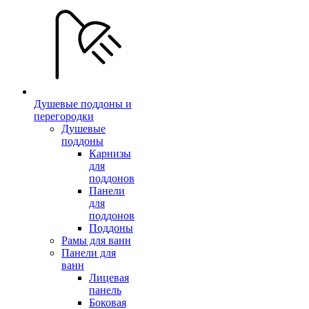
Душевые поддоны и
перегородки
Душевые
поддоны
Карнизы
для
поддонов
Панели
для
поддонов
Поддоны
Рамы для ванн
Панели для
ванн
Лицевая
панель
Боковая