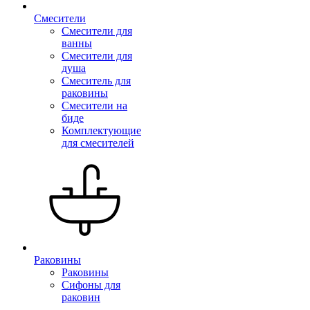
Смесители
Смесители для
ванны
Смесители для
душа
Смеситель для
раковины
Смесители на
биде
Комплектующие
для смесителей
Раковины
Раковины
Сифоны для
раковин