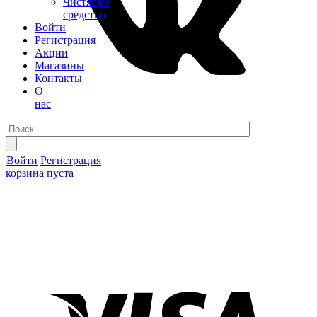
Чистящее
средство
Войти
Регистрация
Акции
Магазины
Контакты
О
нас
Войти
Регистрация
корзина пуста