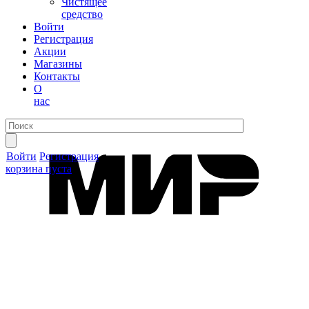
Чистящее
средство
Войти
Регистрация
Акции
Магазины
Контакты
О
нас
Войти
Регистрация
корзина пуста