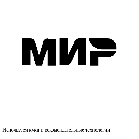
Используем куки и рекомендательные технологии