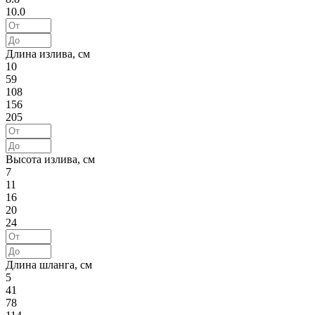
10.0
Длина излива, см
10
59
108
156
205
Высота излива, см
7
11
16
20
24
Длина шланга, см
5
41
78