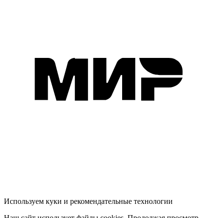
Используем куки и рекомендательные технологии
Наш сайт использует файлы cookies. Продолжая просмотр