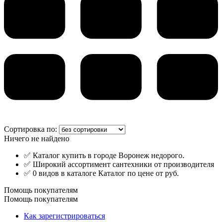
Сортировка по:
Ничего не найдено
✅ Каталог купить в городе Воронеж недорого.
✅ Широкий ассортимент сантехники от производителя
✅ 0 видов в каталоге Каталог по цене от руб.
Помощь покупателям
Помощь покупателям
Как зарегистрироваться