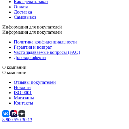
Как сделать заказ
Оплата
Доставка
Самовывоз
Информация для покупателей
Информация для покупателей
Политика конфиденциальности
Гарантия и возврат
Часто задаваемые вопросы (FAQ)
Договор оферты
О компании
О компании
Отзывы покупателей
Новости
ISO 9001
Магазины
Контакты
8 800 550 30 13