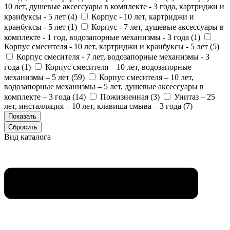
10 лет, душевые аксессуары в комплекте - 3 года, картриджи и
кранбуксы - 5 лет (
4
)
Корпус - 10 лет, картриджи и
кранбуксы - 5 лет (
1
)
Корпус - 7 лет, душевые аксессуары в
комплекте - 1 год, водозапорные механизмы - 3 года (
1
)
Корпус смесителя - 10 лет, картриджи и кранбуксы - 5 лет (
5
)
Корпус смесителя - 7 лет, водозапорные механизмы - 3
года (
1
)
Корпус смесителя – 10 лет, водозапорные
механизмы – 5 лет (
59
)
Корпус смесителя – 10 лет,
водозапорные механизмы – 5 лет, душевые аксессуары в
комплекте – 3 года (
14
)
Пожизненная (
3
)
Унитаз – 25
лет, инсталляция – 10 лет, клавиша смыва – 3 года (
7
)
Вид каталога