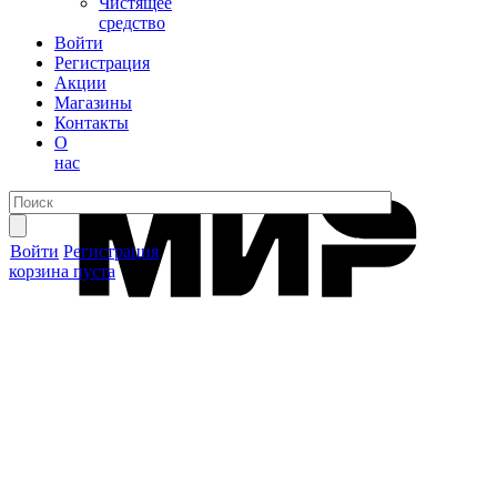
Чистящее
средство
Войти
Регистрация
Акции
Магазины
Контакты
О
нас
Войти
Регистрация
корзина пуста