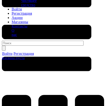
Чистящее
средство
Войти
Регистрация
Акции
Магазины
Контакты
О
нас
Войти
Регистрация
корзина пуста