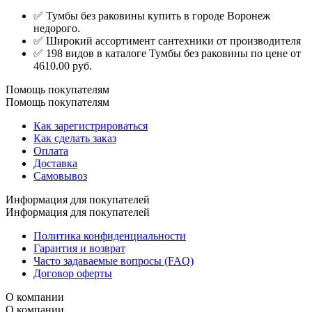
✅ Тумбы без раковины купить в городе Воронеж
недорого.
✅ Широкий ассортимент сантехники от производителя
✅ 198 видов в каталоге Тумбы без раковины по цене от
4610.00 руб.
Помощь покупателям
Помощь покупателям
Как зарегистрироваться
Как сделать заказ
Оплата
Доставка
Самовывоз
Информация для покупателей
Информация для покупателей
Политика конфиденциальности
Гарантия и возврат
Часто задаваемые вопросы (FAQ)
Договор оферты
О компании
О компании