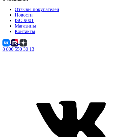
Отзывы покупателей
Новости
ISO 9001
Магазины
Контакты
8 800 550 30 13