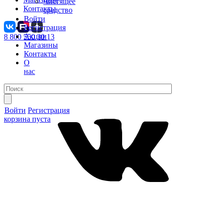
Чистящее
Контакты
средство
Войти
Регистрация
Акции
8 800 550 30 13
Магазины
Контакты
О
нас
Войти
Регистрация
корзина пуста