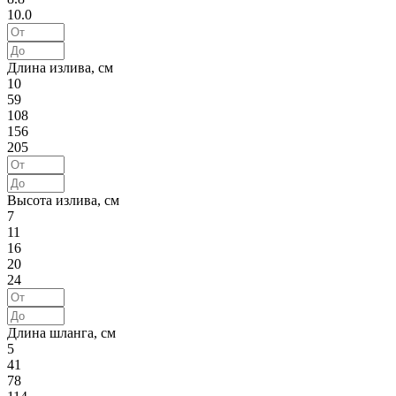
10.0
Длина излива, см
10
59
108
156
205
Высота излива, см
7
11
16
20
24
Длина шланга, см
5
41
78