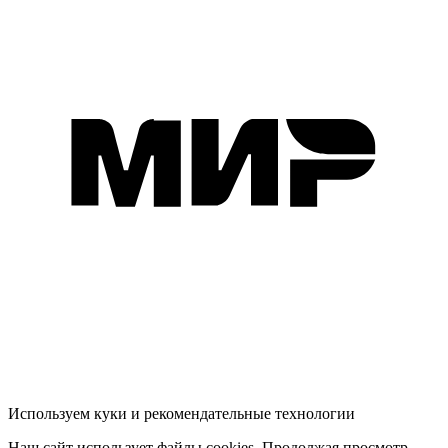
Используем куки и рекомендательные технологии
Наш сайт использует файлы cookies. Продолжая просмотр