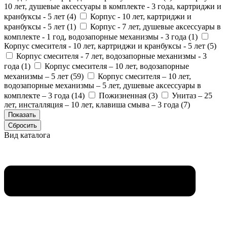
10 лет, душевые аксессуары в комплекте - 3 года, картриджи и
кранбуксы - 5 лет (
4
)
Корпус - 10 лет, картриджи и
кранбуксы - 5 лет (
1
)
Корпус - 7 лет, душевые аксессуары в
комплекте - 1 год, водозапорные механизмы - 3 года (
1
)
Корпус смесителя - 10 лет, картриджи и кранбуксы - 5 лет (
5
)
Корпус смесителя - 7 лет, водозапорные механизмы - 3
года (
1
)
Корпус смесителя – 10 лет, водозапорные
механизмы – 5 лет (
59
)
Корпус смесителя – 10 лет,
водозапорные механизмы – 5 лет, душевые аксессуары в
комплекте – 3 года (
14
)
Пожизненная (
3
)
Унитаз – 25
лет, инсталляция – 10 лет, клавиша смыва – 3 года (
7
)
Вид каталога