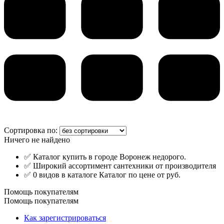
Сортировка по:
Ничего не найдено
✅ Каталог купить в городе Воронеж недорого.
✅ Широкий ассортимент сантехники от производителя
✅ 0 видов в каталоге Каталог по цене от руб.
Помощь покупателям
Помощь покупателям
Как зарегистрироваться