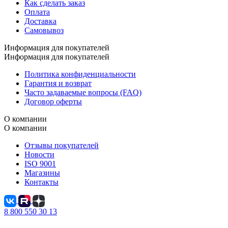
Как сделать заказ
Оплата
Доставка
Самовывоз
Информация для покупателей
Информация для покупателей
Политика конфиденциальности
Гарантия и возврат
Часто задаваемые вопросы (FAQ)
Договор оферты
О компании
О компании
Отзывы покупателей
Новости
ISO 9001
Магазины
Контакты
8 800 550 30 13