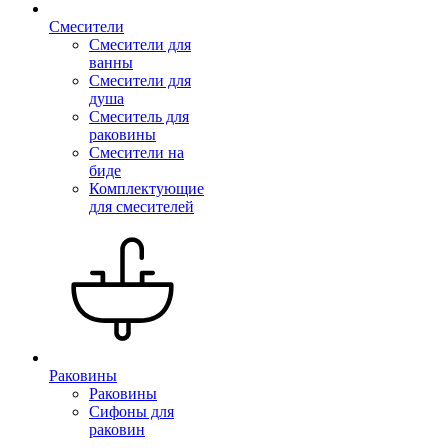
Смесители
Смесители для
ванны
Смесители для
душа
Смеситель для
раковины
Смесители на
биде
Комплектующие
для смесителей
Раковины
Раковины
Сифоны для
раковин