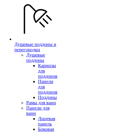
Душевые поддоны и
перегородки
Душевые
поддоны
Карнизы
для
поддонов
Панели
для
поддонов
Поддоны
Рамы для ванн
Панели для
ванн
Лицевая
панель
Боковая