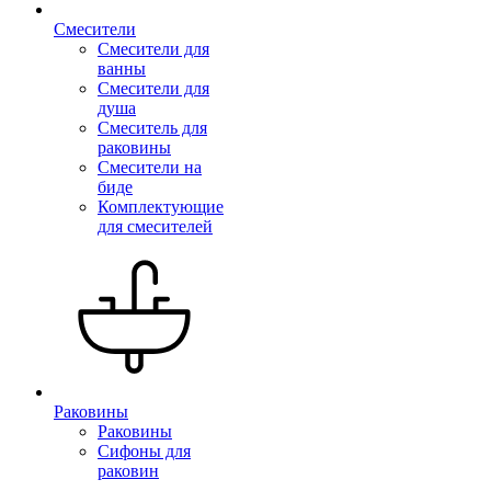
Смесители
Смесители для
ванны
Смесители для
душа
Смеситель для
раковины
Смесители на
биде
Комплектующие
для смесителей
Раковины
Раковины
Сифоны для
раковин