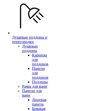
Душевые поддоны и
перегородки
Душевые
поддоны
Карнизы
для
поддонов
Панели
для
поддонов
Поддоны
Рамы для ванн
Панели для
ванн
Лицевая
панель
Боковая