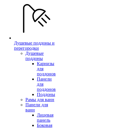
Душевые поддоны и
перегородки
Душевые
поддоны
Карнизы
для
поддонов
Панели
для
поддонов
Поддоны
Рамы для ванн
Панели для
ванн
Лицевая
панель
Боковая