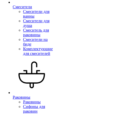
Смесители
Смесители для
ванны
Смесители для
душа
Смеситель для
раковины
Смесители на
биде
Комплектующие
для смесителей
Раковины
Раковины
Сифоны для
раковин