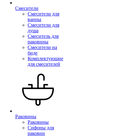
Смесители
Смесители для
ванны
Смесители для
душа
Смеситель для
раковины
Смесители на
биде
Комплектующие
для смесителей
Раковины
Раковины
Сифоны для
раковин