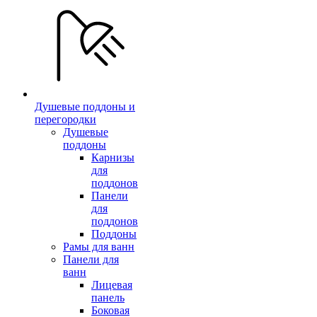
Душевые поддоны и
перегородки
Душевые
поддоны
Карнизы
для
поддонов
Панели
для
поддонов
Поддоны
Рамы для ванн
Панели для
ванн
Лицевая
панель
Боковая