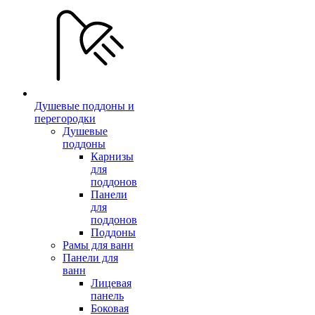
Душевые поддоны и
перегородки
Душевые
поддоны
Карнизы
для
поддонов
Панели
для
поддонов
Поддоны
Рамы для ванн
Панели для
ванн
Лицевая
панель
Боковая