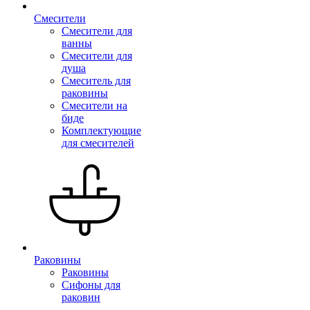
Смесители
Смесители для
ванны
Смесители для
душа
Смеситель для
раковины
Смесители на
биде
Комплектующие
для смесителей
Раковины
Раковины
Сифоны для
раковин