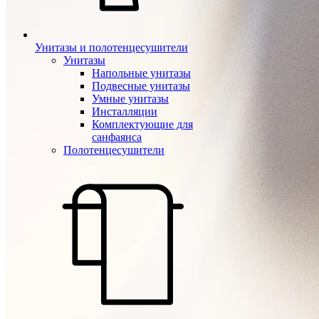
Унитазы и полотенцесушители
Унитазы
Напольные унитазы
Подвесные унитазы
Умные унитазы
Инсталляции
Комплектующие для
санфаянса
Полотенцесушители