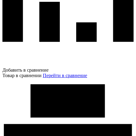
Добавить в сравнение
Товар в сравнении
Перейти в сравнение