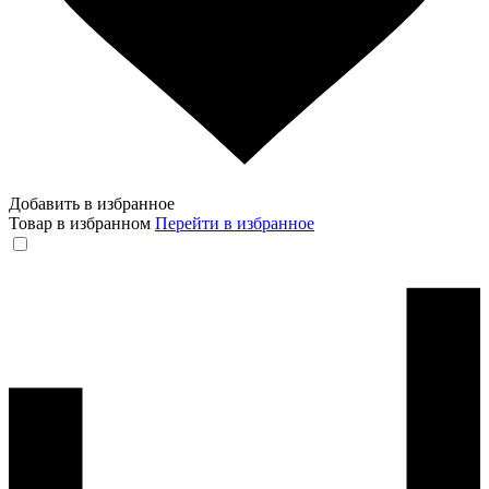
Добавить в избранное
Товар в избранном
Перейти в избранное