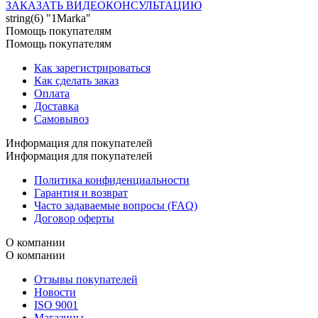
ЗАКАЗАТЬ ВИДЕОКОНСУЛЬТАЦИЮ
string(6) "1Marka"
Помощь покупателям
Помощь покупателям
Как зарегистрироваться
Как сделать заказ
Оплата
Доставка
Самовывоз
Информация для покупателей
Информация для покупателей
Политика конфиденциальности
Гарантия и возврат
Часто задаваемые вопросы (FAQ)
Договор оферты
О компании
О компании
Отзывы покупателей
Новости
ISO 9001
Магазины