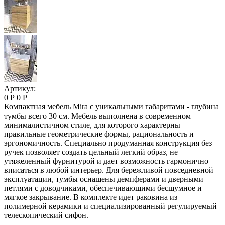
Артикул:
0 Р
0 Р
Компактная мебель Mira с уникальными габаритами - глубина
тумбы всего 30 см. Мебель выполнена в современном
минималистичном стиле, для которого характерны
правильные геометрические формы, рациональность и
эргономичность. Специально продуманная конструкция без
ручек позволяет создать цельный легкий образ, не
утяжеленный фурнитурой и дает возможность гармонично
вписаться в любой интерьер. Для бережливой повседневной
эксплуатации, тумбы оснащены демпферами и дверными
петлями с доводчиками, обеспечивающими бесшумное и
мягкое закрывание. В комплекте идет раковина из
полимерной керамики и специализированный регулируемый
телескопический сифон.