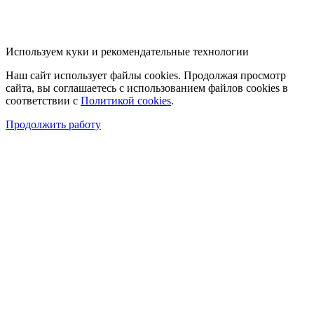
Используем куки и рекомендательные технологии
Наш сайт использует файлы cookies. Продолжая просмотр
сайта, вы соглашаетесь с использованием файлов cookies в
соответствии с
Политикой cookies
.
Продолжить работу