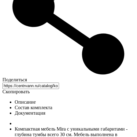
Поделиться
Скопировать
Описание
Состав комплекта
Документация
Компактная мебель Mira с уникальными габаритами -
глубина тумбы всего 30 см. Мебель выполнена в