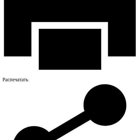
Распечатать