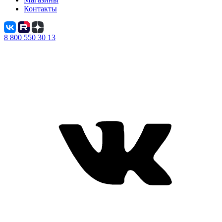
Контакты
8 800 550 30 13