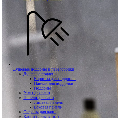
Душевые поддоны и перегородки
Душевые поддоны
Карнизы для поддонов
Панели для поддонов
Поддоны
Рамы для ванн
Панели для ванн
Лицевая панель
Боковая панель
Сифоны для ванн
Карнизы для ванны