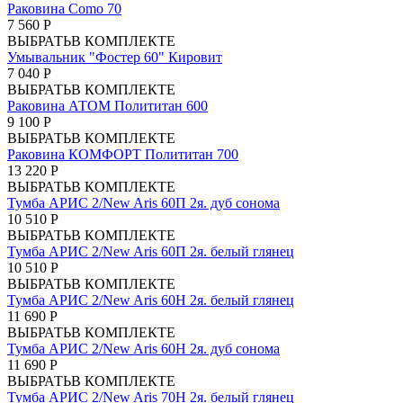
Раковина Como 70
7 560 Р
ВЫБРАТЬ
В КОМПЛЕКТЕ
Умывальник "Фостер 60" Кировит
7 040 Р
ВЫБРАТЬ
В КОМПЛЕКТЕ
Раковина АТОМ Полититан 600
9 100 Р
ВЫБРАТЬ
В КОМПЛЕКТЕ
Раковина КОМФОРТ Полититан 700
13 220 Р
ВЫБРАТЬ
В КОМПЛЕКТЕ
Тумба АРИС 2/New Aris 60П 2я. дуб сонома
10 510 Р
ВЫБРАТЬ
В КОМПЛЕКТЕ
Тумба АРИС 2/New Aris 60П 2я. белый глянец
10 510 Р
ВЫБРАТЬ
В КОМПЛЕКТЕ
Тумба АРИС 2/New Aris 60Н 2я. белый глянец
11 690 Р
ВЫБРАТЬ
В КОМПЛЕКТЕ
Тумба АРИС 2/New Aris 60Н 2я. дуб сонома
11 690 Р
ВЫБРАТЬ
В КОМПЛЕКТЕ
Тумба АРИС 2/New Aris 70Н 2я. белый глянец