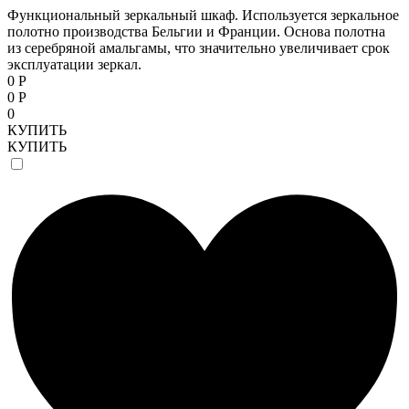
Функциональный зеркальный шкаф. Используется зеркальное
полотно производства Бельгии и Франции. Основа полотна
из серебряной амальгамы, что значительно увеличивает срок
эксплуатации зеркал.
0 Р
0 Р
0
КУПИТЬ
КУПИТЬ