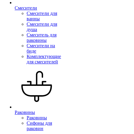
Смесители
Смесители для
ванны
Смесители для
душа
Смеситель для
раковины
Смесители на
биде
Комплектующие
для смесителей
Раковины
Раковины
Сифоны для
раковин