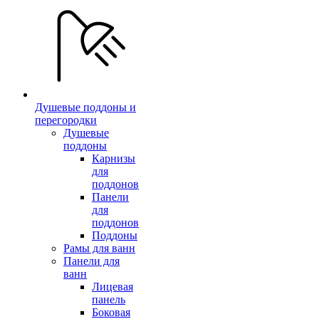
Душевые поддоны и
перегородки
Душевые
поддоны
Карнизы
для
поддонов
Панели
для
поддонов
Поддоны
Рамы для ванн
Панели для
ванн
Лицевая
панель
Боковая