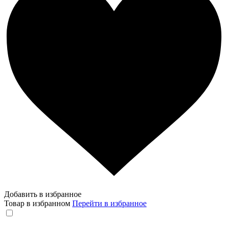
Добавить в избранное
Товар в избранном
Перейти в избранное