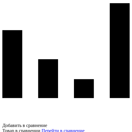
Добавить в сравнение
Товар в сравнении
Перейти в сравнение