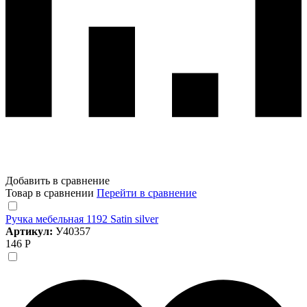
Добавить в сравнение
Товар в сравнении
Перейти в сравнение
Ручка мебельная 1192 Satin silver
Артикул:
У40357
146 Р