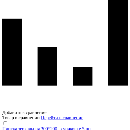
Добавить в сравнение
Товар в сравнении
Перейти в сравнение
Плитка зеркальная 300*200, в упаковке 5 шт