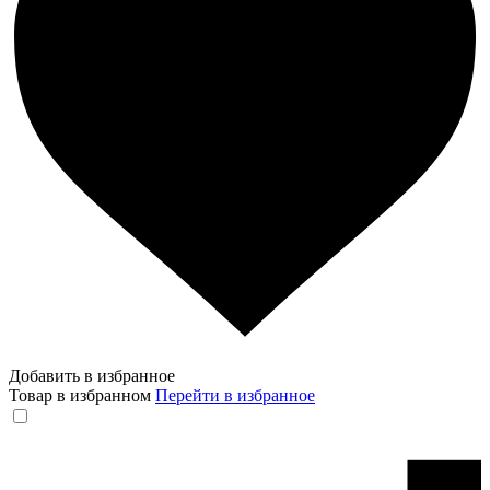
Добавить в избранное
Товар в избранном
Перейти в избранное