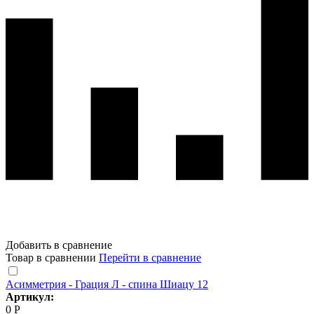
Добавить в сравнение
Товар в сравнении
Перейти в сравнение
Асимметрия - Грация Л - спина Шиацу 12
Артикул:
0 Р