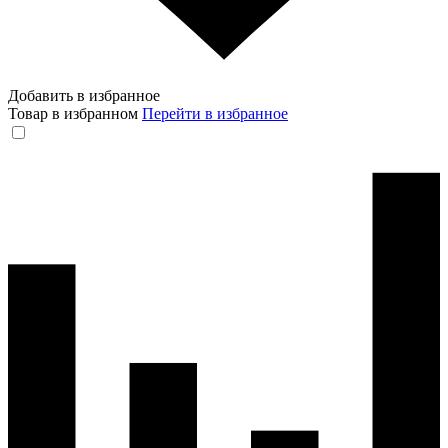
Добавить в избранное
Товар в избранном
Перейти в избранное