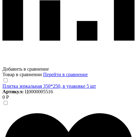
Добавить в сравнение
Товар в сравнении
Перейти в сравнение
Плитка зеркальная 350*250, в упаковке 5 шт
Артикул:
Ц0000005516
0 Р