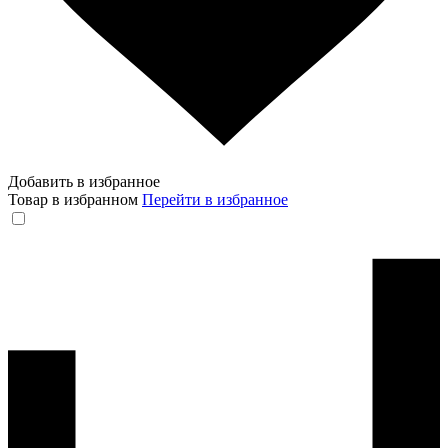
Добавить в избранное
Товар в избранном
Перейти в избранное