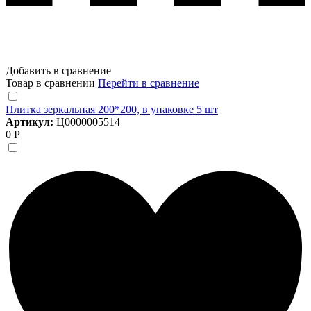
Добавить в сравнение
Товар в сравнении
Перейти в сравнение
Плитка зеркальная 200*200, в упаковке 5 шт
Артикул:
Ц0000005514
0 Р