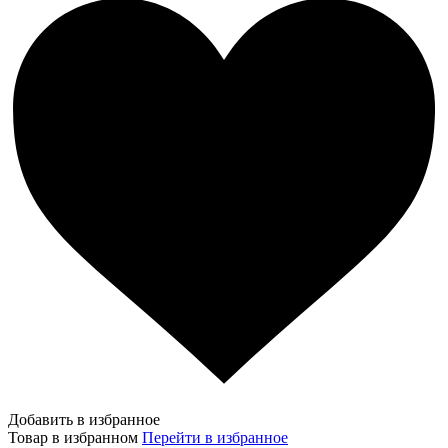
Добавить в избранное
Товар в избранном
Перейти в избранное