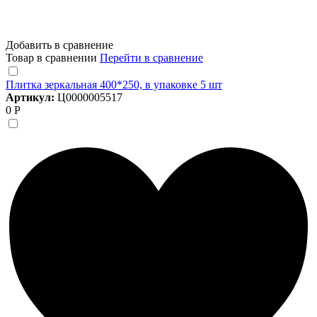
Добавить в сравнение
Товар в сравнении
Перейти в сравнение
Плитка зеркальная 400*250, в упаковке 5 шт
Артикул:
Ц0000005517
0 Р