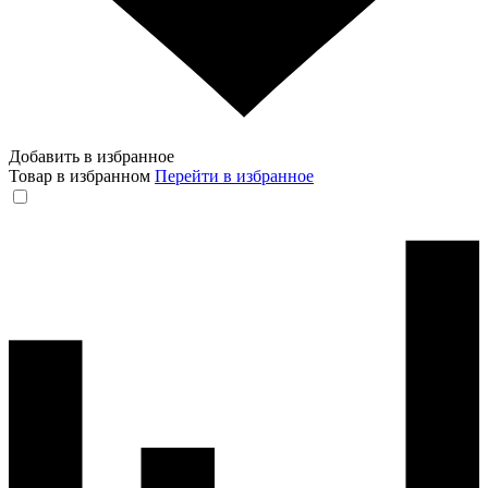
Добавить в избранное
Товар в избранном
Перейти в избранное