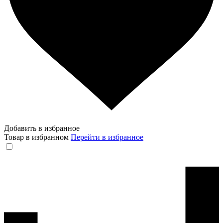
Добавить в избранное
Товар в избранном
Перейти в избранное