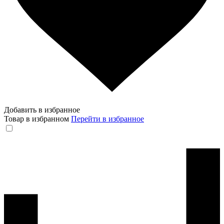
Добавить в избранное
Товар в избранном
Перейти в избранное