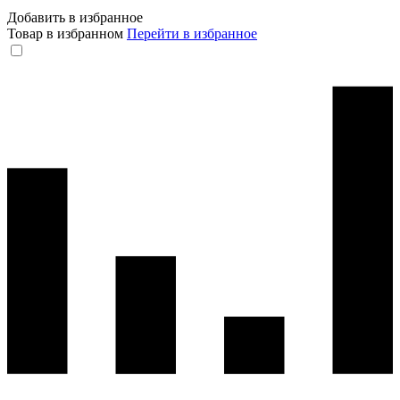
Добавить в избранное
Товар в избранном
Перейти в избранное