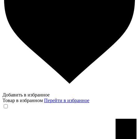
Добавить в избранное
Товар в избранном
Перейти в избранное