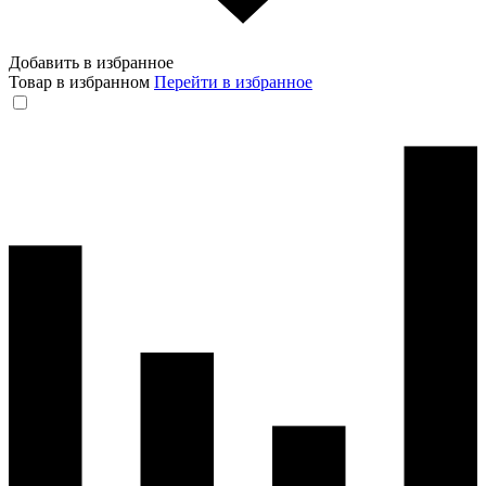
Добавить в избранное
Товар в избранном
Перейти в избранное