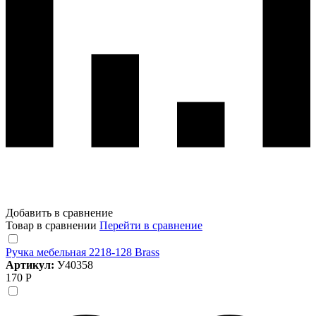
Добавить в сравнение
Товар в сравнении
Перейти в сравнение
Ручка мебельная 2218-128 Brass
Артикул:
У40358
170 Р