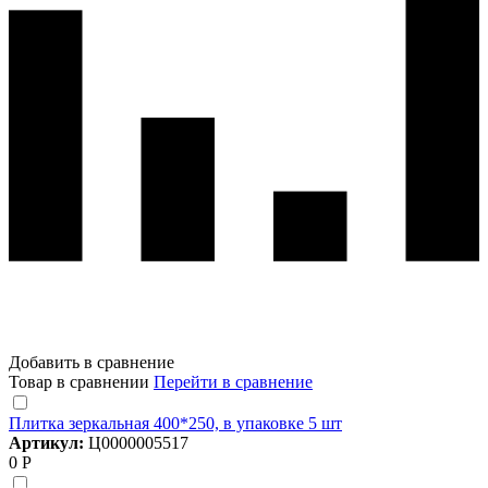
Добавить в сравнение
Товар в сравнении
Перейти в сравнение
Плитка зеркальная 400*250, в упаковке 5 шт
Артикул:
Ц0000005517
0 Р