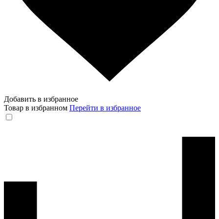
Добавить в избранное
Товар в избранном
Перейти в избранное