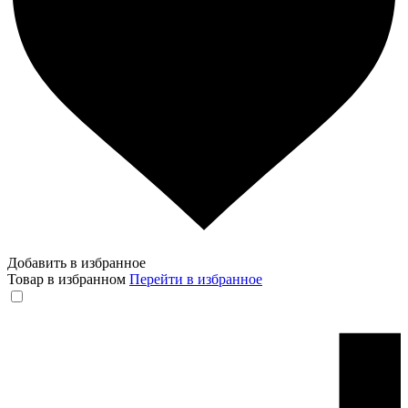
Добавить в избранное
Товар в избранном
Перейти в избранное