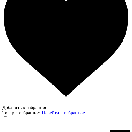
Добавить в избранное
Товар в избранном
Перейти в избранное