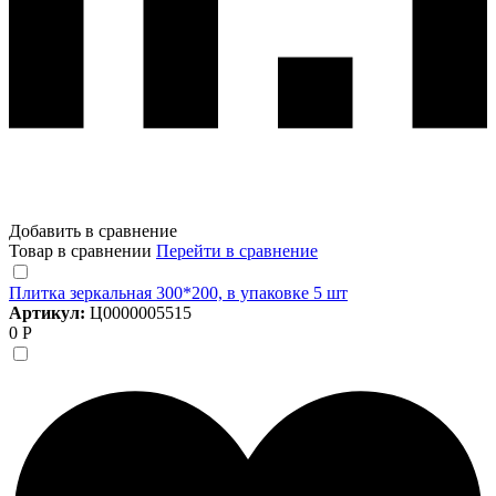
Добавить в сравнение
Товар в сравнении
Перейти в сравнение
Плитка зеркальная 300*200, в упаковке 5 шт
Артикул:
Ц0000005515
0 Р