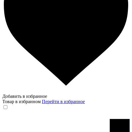
Добавить в избранное
Товар в избранном
Перейти в избранное