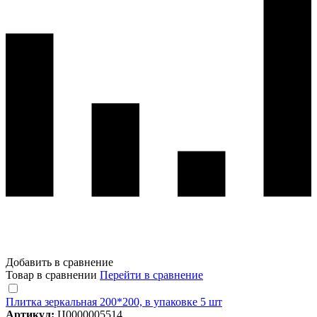
Добавить в сравнение
Товар в сравнении
Перейти в сравнение
Плитка зеркальная 200*200, в упаковке 5 шт
Артикул:
Ц0000005514