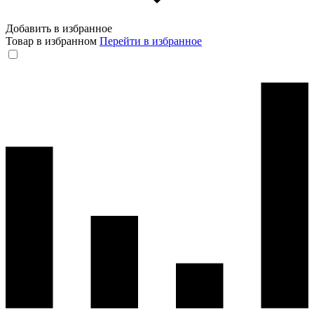
Добавить в избранное
Товар в избранном
Перейти в избранное