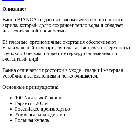
Описание:
Ванна BIANCA создана из высококачественного литого
акрила, который долго сохраняет тепло воды и обладает
исключительной прочностью.
Её плавные, эргономичные очертания обеспечивают
максимальный комфорт для тела, а глянцевая поверхность с
глубоким блеском придает интерьеру современный и
элегантный вид!
Ванна отличается простотой в уходе - гладкий материал
устойчив к загрязнениям и легко очищается.
Основные преимущества:
100% литеьвой акрил
Гарантия 20 лет
Российское производство
Универсальный дизайн
Большая купель