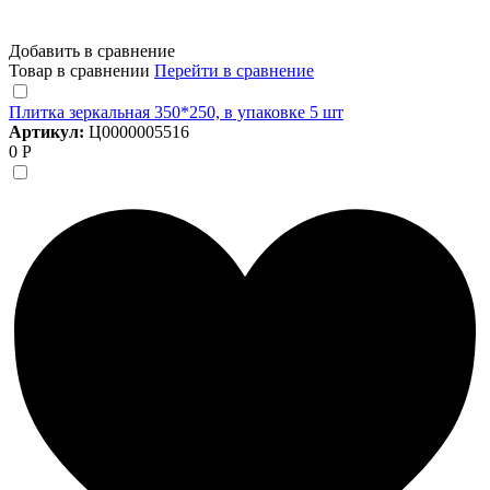
Добавить в сравнение
Товар в сравнении
Перейти в сравнение
Плитка зеркальная 350*250, в упаковке 5 шт
Артикул:
Ц0000005516
0 Р