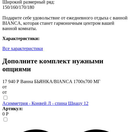
Широкий размерный ряд:
150/160/170/180
Подарите себе удовольствие от ежедневного отдыха с ванной
BIANCA, которая станет гармоничным центром вашей
ванной комнаты.
Характеристики:
Все характеристики
Дополните комплект нужными
опциями
17 940 Р
Ванна БЬЯНКА/BIANCA 1700х700 МГ
от
от
Асимметрия - Конвей Л - спина Шиацу 12
Артикул:
0 Р