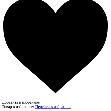
Добавить в избранное
Товар в избранном
Перейти в избранное