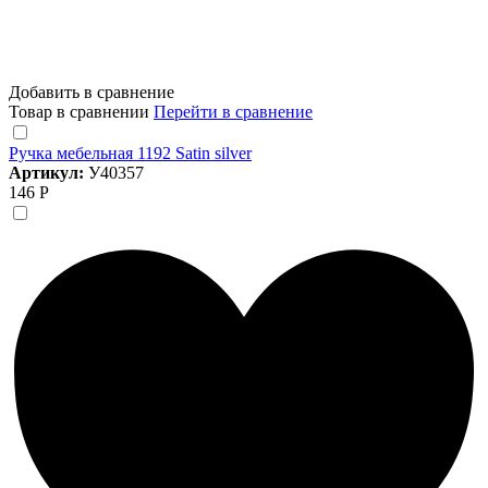
Добавить в сравнение
Товар в сравнении
Перейти в сравнение
Ручка мебельная 1192 Satin silver
Артикул:
У40357
146 Р