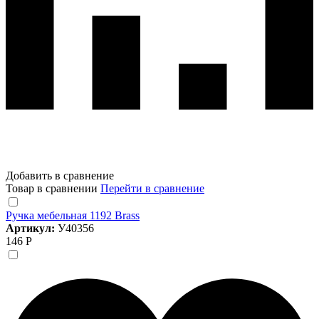
Добавить в сравнение
Товар в сравнении
Перейти в сравнение
Ручка мебельная 1192 Brass
Артикул:
У40356
146 Р