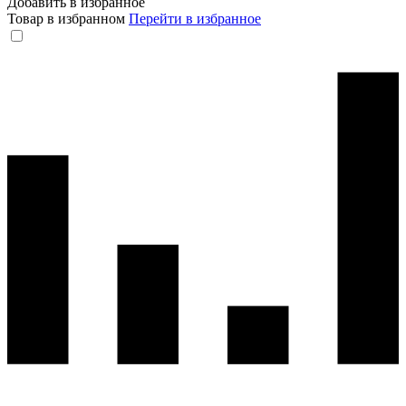
Добавить в избранное
Товар в избранном
Перейти в избранное