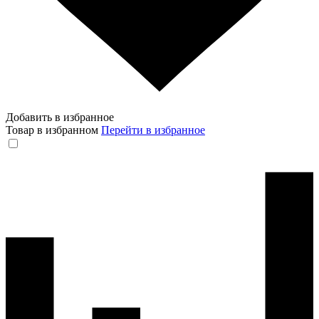
Добавить в избранное
Товар в избранном
Перейти в избранное