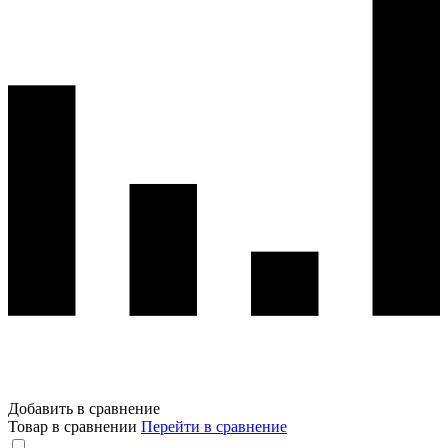
Добавить в сравнение
Товар в сравнении
Перейти в сравнение