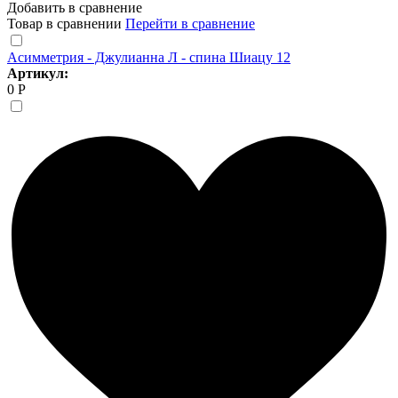
Добавить в сравнение
Товар в сравнении
Перейти в сравнение
Асимметрия - Джулианна Л - спина Шиацу 12
Артикул:
0 Р