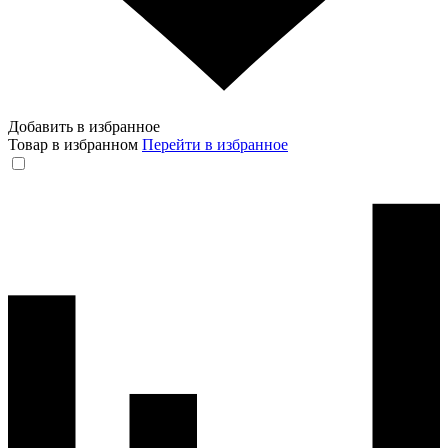
Добавить в избранное
Товар в избранном
Перейти в избранное