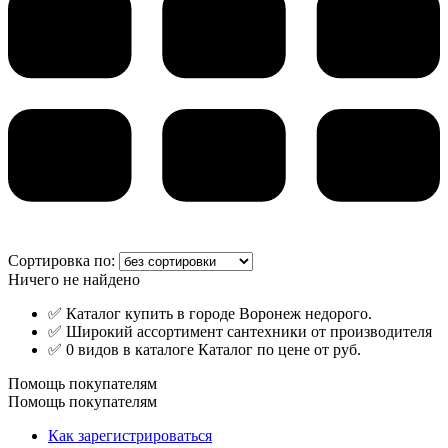
Сортировка по:
Ничего не найдено
✅ Каталог купить в городе Воронеж недорого.
✅ Широкий ассортимент сантехники от производителя
✅ 0 видов в каталоге Каталог по цене от руб.
Помощь покупателям
Помощь покупателям
Как зарегистрироваться