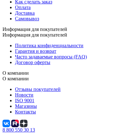
Как сделать заказ
Оплата
Доставка
Самовывоз
Информация для покупателей
Информация для покупателей
Политика конфиденциальности
Гарантия и возврат
Часто задаваемые вопросы (FAQ)
Договор оферты
О компании
О компании
Отзывы покупателей
Новости
ISO 9001
Магазины
Контакты
8 800 550 30 13