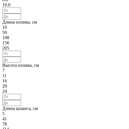
10.0
Длина излива, см
10
59
108
156
205
Высота излива, см
7
11
16
20
24
Длина шланга, см
5
41
78