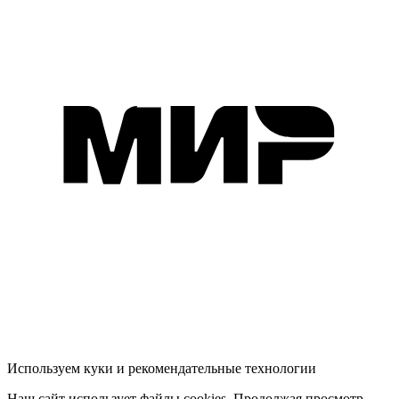
Используем куки и рекомендательные технологии
Наш сайт использует файлы cookies. Продолжая просмотр